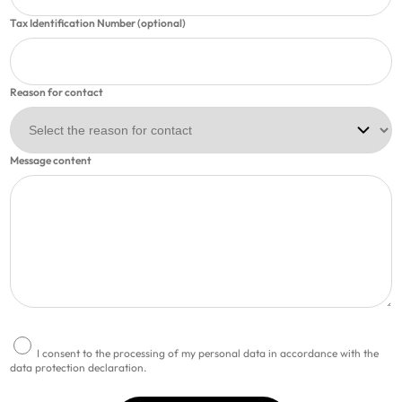
Tax Identification Number (optional)
Reason for contact
Message content
I consent to the processing of my personal data in accordance with the
data protection declaration.