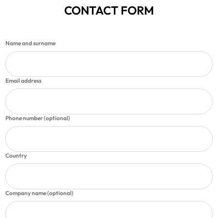
CONTACT
FORM
Name and surname
Email address
Phone number (optional)
Country
Company name (optional)